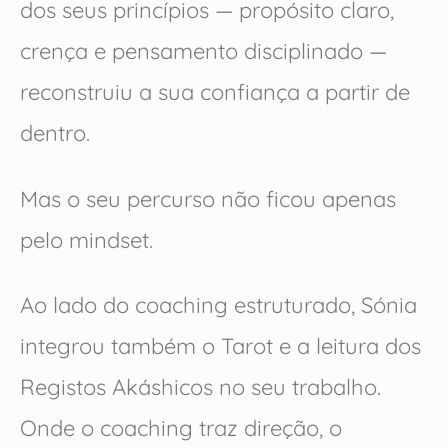
dos seus princípios — propósito claro,
crença e pensamento disciplinado —
reconstruiu a sua confiança a partir de
dentro.
Mas o seu percurso não ficou apenas
pelo mindset.
Ao lado do coaching estruturado, Sónia
integrou também o Tarot e a leitura dos
Registos Akáshicos no seu trabalho.
Onde o coaching traz direção, o