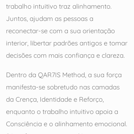
trabalho intuitivo traz alinhamento.
Juntos, ajudam as pessoas a
reconectar-se com a sua orientação
interior, libertar padrões antigos e tomar
decisões com mais confiança e clareza.
Dentro da QAR7IS Method, a sua força
manifesta-se sobretudo nas camadas
da Crença, Identidade e Reforço,
enquanto o trabalho intuitivo apoia a
Consciência e o alinhamento emocional.