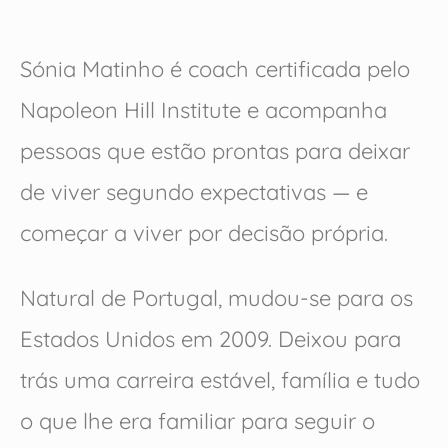
Sónia Matinho é coach certificada pelo
Napoleon Hill Institute e acompanha
pessoas que estão prontas para deixar
de viver segundo expectativas — e
começar a viver por decisão própria.
Natural de Portugal, mudou-se para os
Estados Unidos em 2009. Deixou para
trás uma carreira estável, família e tudo
o que lhe era familiar para seguir o