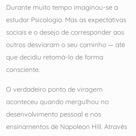
Durante muito tempo imaginou-se a
estudar Psicologia. Mas as expectativas
sociais e o desejo de corresponder aos
outros desviaram o seu caminho — até
que decidiu retomá-lo de forma
consciente.
O verdadeiro ponto de viragem
aconteceu quando mergulhou no
desenvolvimento pessoal e nos
ensinamentos de Napoleon Hill. Através