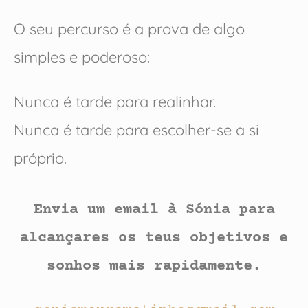
O seu percurso é a prova de algo
simples e poderoso:
Nunca é tarde para realinhar.
Nunca é tarde para escolher-se a si
próprio.
Envia um email à Sónia para
alcançares os teus objetivos e
sonhos mais rapidamente.