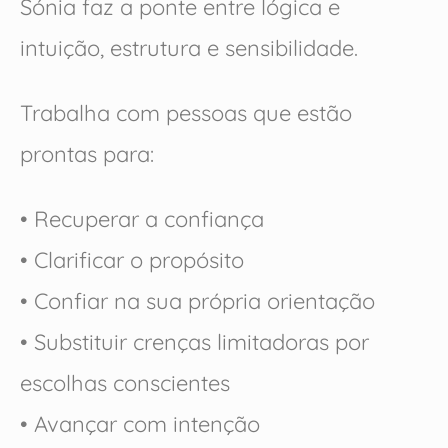
Sónia faz a ponte entre lógica e
intuição, estrutura e sensibilidade.
Trabalha com pessoas que estão
prontas para:
• Recuperar a confiança
• Clarificar o propósito
• Confiar na sua própria orientação
• Substituir crenças limitadoras por
escolhas conscientes
• Avançar com intenção