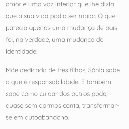
amor e uma voz interior que lhe dizia
que a sua vida podia ser maior. O que
parecia apenas uma mudança de país
foi, na verdade, uma mudança de
identidade.
Mãe dedicada de três filhos, Sónia sabe
o que é responsabilidade. E também
sabe como cuidar dos outros pode,
quase sem darmos conta, transformar-
se em autoabandono.